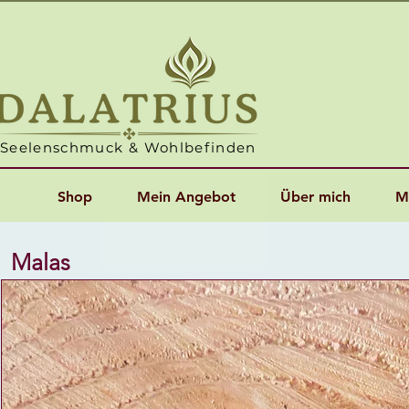
Seelenschmuck & Wohlbefinden
Shop
Mein Angebot
Über mich
M
Malas