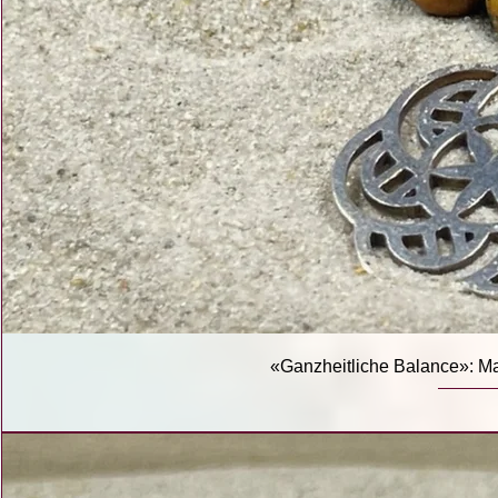
«Ganzheitliche Balance»: Ma