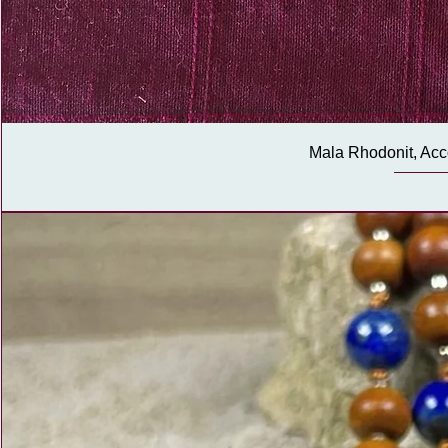
Mala Rhodonit, Acco