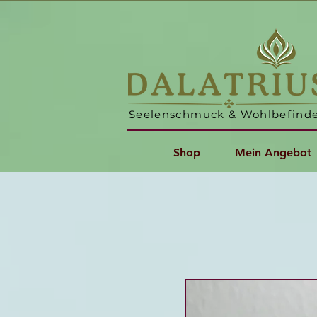
Seelenschmuck & Wohlbefind
Shop
Mein Angebot