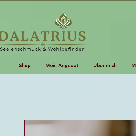
Seelenschmuck & Wohlbefinden
Shop
Mein Angebot
Über mich
M