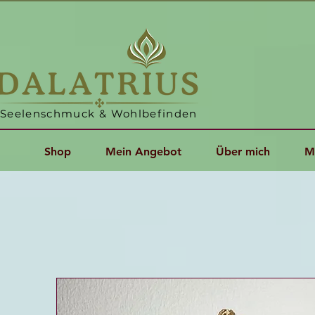
Seelenschmuck & Wohlbefinden
Shop
Mein Angebot
Über mich
M