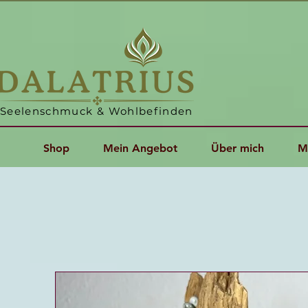
Seelenschmuck & Wohlbefinden
Shop
Mein Angebot
Über mich
M