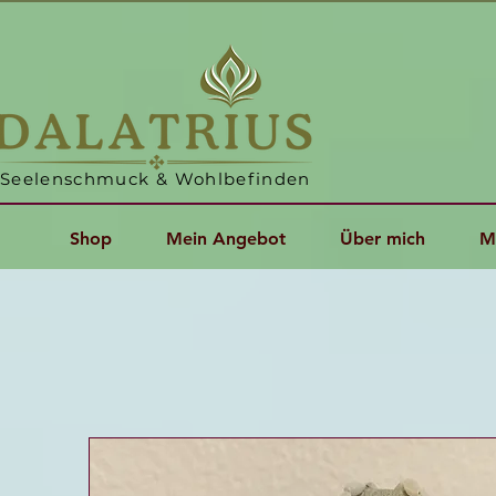
Seelenschmuck & Wohlbefinden
Shop
Mein Angebot
Über mich
M