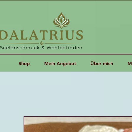
Seelenschmuck & Wohlbefinden
Shop
Mein Angebot
Über mich
M