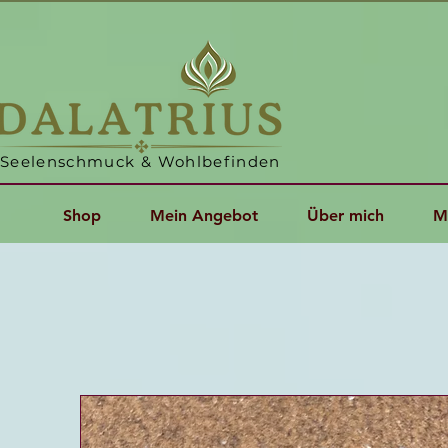
Seelenschmuck & Wohlbefinden
Shop
Mein Angebot
Über mich
M