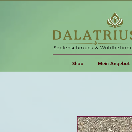
Seelenschmuck & Wohlbefind
Shop
Mein Angebot