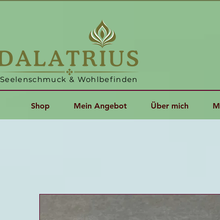
Seelenschmuck & Wohlbefinden
Shop
Mein Angebot
Über mich
M