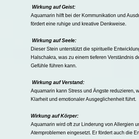
Wirkung auf Geist:
Aquamarin hilft bei der Kommunikation und Ausdr
fördert eine ruhige und kreative Denkweise.
Wirkung auf Seele:
Dieser Stein unterstützt die spirituelle Entwicklu
Halschakra, was zu einem tieferen Verständnis d
Gefühle führen kann.
Wirkung auf Verstand:
Aquamarin kann Stress und Ängste reduzieren, w
Klarheit und emotionaler Ausgeglichenheit führt.
Wirkung auf Körper:
Aquamarin wird oft zur Linderung von Allergien u
Atemproblemen eingesetzt. Er fördert auch die En